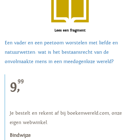
Lees een fragment
Een vader en een peetoom worstelen met liefde en
natuurwetten: wat is het bestaansrecht van de
onvolmaakte mens in een meedogenloze wereld?
99
9,
Je bestelt en rekent af bij boekenwereld.com, onze
eigen webwinkel.
Bindwijze