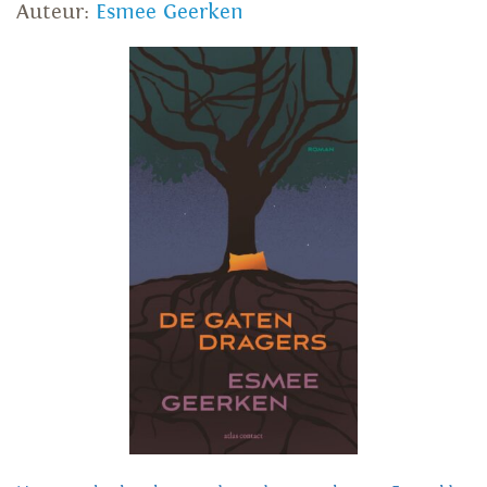
Auteur:
Esmee Geerken