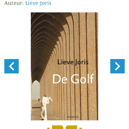
Auteur:
Lieve Joris