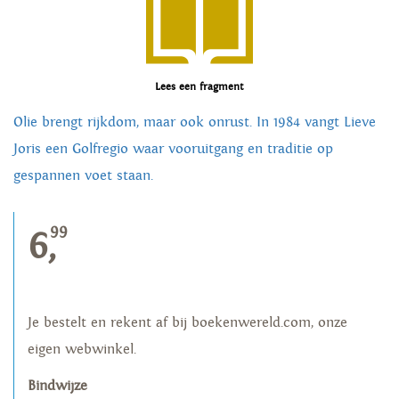
Lees een fragment
Olie brengt rijkdom, maar ook onrust. In 1984 vangt Lieve
Joris een Golfregio waar vooruitgang en traditie op
gespannen voet staan.
99
6,
Je bestelt en rekent af bij boekenwereld.com, onze
eigen webwinkel.
Bindwijze