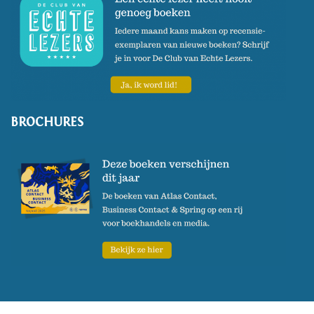
BROCHURES