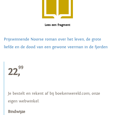
Lees een fragment
Prijswinnende Noorse roman over het leven, de grote
liefde en de dood van een gewone veerman in de fjorden
99
22,
Je bestelt en rekent af bij boekenwereld.com, onze
eigen webwinkel.
Bindwijze