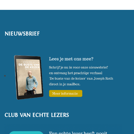
NIEUWSBRIEF
CLUB VAN ECHTE LEZERS