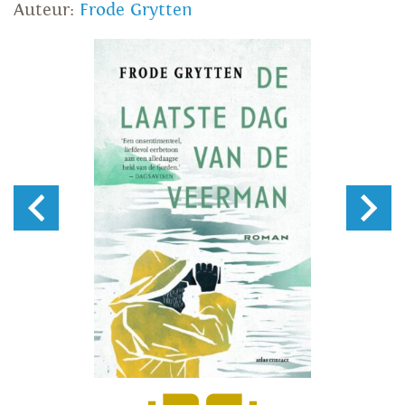
Auteur:
Frode Grytten