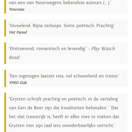
van een van Noorwegens bekendste auteurs (…).'
Nouveau
‘Invoelend. Bijna terloops. Soms poëtisch. Prachtig.’
Het Parool
‘Ontroerend, romantisch en levendig.’ -
Play Watch
Read
'Een ingetogen laatste reis, vol schoonheid en troost.'
VPRO Gids
‘Grytten schrijft prachtig en poëtisch, in de vertaling
van Geri de Boer zijn die kwaliteiten behouden.' 'Dat
het slot troostrijk is, heeft er alles mee te maken dat
Grytten met zijn taal iets wonderbaarlijks verricht.’