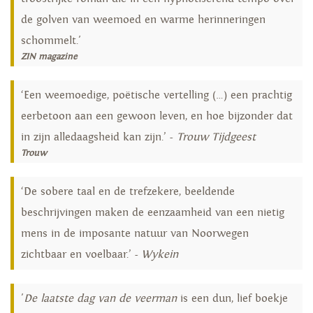
de golven van weemoed en warme herinneringen
schommelt.'
ZIN magazine
‘Een weemoedige, poëtische vertelling (…) een prachtig
eerbetoon aan een gewoon leven, en hoe bijzonder dat
in zijn alledaagsheid kan zijn.’ -
Trouw Tijdgeest
Trouw
‘De sobere taal en de trefzekere, beeldende
beschrijvingen maken de eenzaamheid van een nietig
mens in de imposante natuur van Noorwegen
zichtbaar en voelbaar.’ -
Wykein
'
De laatste dag van de veerman
is een dun, lief boekje