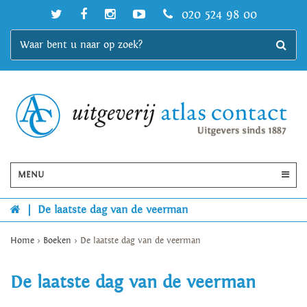
020 524 98 00
MENU
|
De laatste dag van de veerman
Home
>
Boeken
>
De laatste dag van de veerman
De laatste dag van de veerman