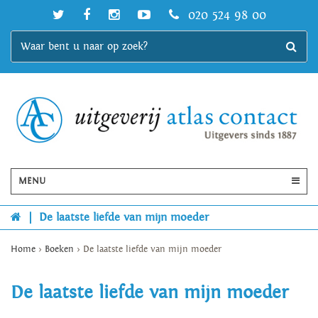
020 524 98 00
MENU
|
De laatste liefde van mijn moeder
Home
>
Boeken
>
De laatste liefde van mijn moeder
De laatste liefde van mijn moeder