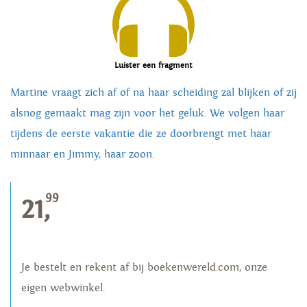
Luister een fragment
Martine vraagt zich af of na haar scheiding zal blijken of zij
alsnog gemaakt mag zijn voor het geluk. We volgen haar
tijdens de eerste vakantie die ze doorbrengt met haar
minnaar en Jimmy, haar zoon.
99
21,
Je bestelt en rekent af bij boekenwereld.com, onze
eigen webwinkel.