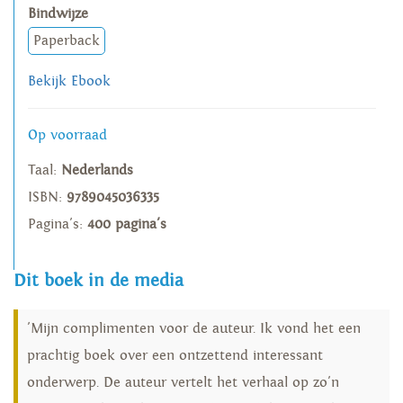
Bindwijze
Paperback
Bekijk Ebook
Op voorraad
Taal:
Nederlands
ISBN:
9789045036335
Pagina's:
400 pagina's
Dit boek in de media
'Mijn complimenten voor de auteur. Ik vond het een
prachtig boek over een ontzettend interessant
onderwerp. De auteur vertelt het verhaal op zo'n