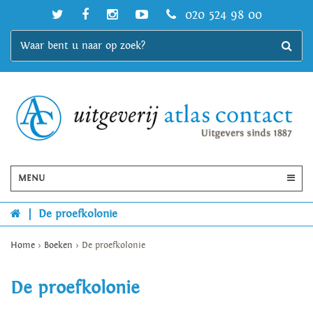
020 524 98 00
MENU
|
De proefkolonie
Home
>
Boeken
>
De proefkolonie
De proefkolonie