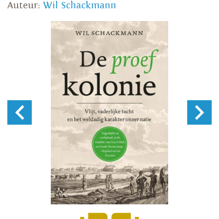
Auteur:
Wil Schackmann