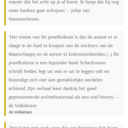
manier dat het echt op je af komt. Ik hoop dat hij nog
meer boeken gaat schrijven.' – Jeltje van
Nieuwenhoven
'Het mooie van De proefkolonie is dat de auteur er in
slaagt in de huid te kruipen van de stichters van de
Maatschappij en de eerste 52 kolonistenfamilies (...) De
proefkolonie is een bijzonder boek Schackmann
schrijft helder, legt uit wat er uit te leggen valt en
bezondigt zich niet aan gemakkelijke oordelen
achteraf, Zijn verhaal leest dankzij het goed
gepresenteerde archiefmateriaal als een oral history.' –
de Volkskrant
De Volkskrant