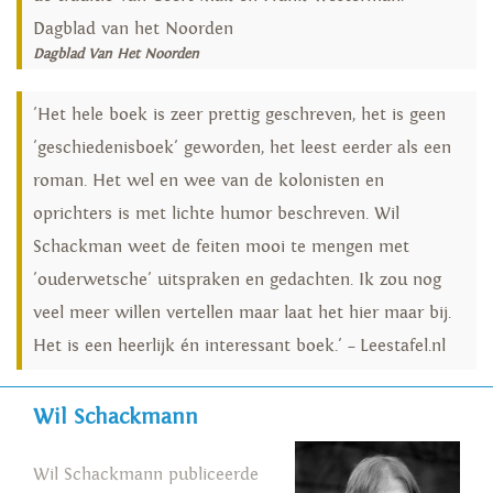
Dagblad van het Noorden
Dagblad Van Het Noorden
'Het hele boek is zeer prettig geschreven, het is geen
'geschiedenisboek' geworden, het leest eerder als een
roman. Het wel en wee van de kolonisten en
oprichters is met lichte humor beschreven. Wil
Schackman weet de feiten mooi te mengen met
'ouderwetsche' uitspraken en gedachten. Ik zou nog
veel meer willen vertellen maar laat het hier maar bij.
Het is een heerlijk én interessant boek.' – Leestafel.nl
Wil Schackmann
Wil Schackmann publiceerde