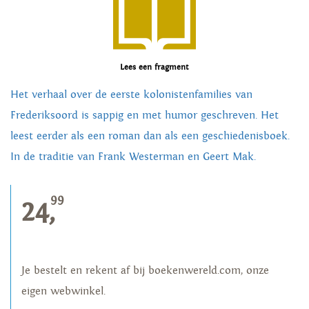
Lees een fragment
Het verhaal over de eerste kolonistenfamilies van
Frederiksoord is sappig en met humor geschreven. Het
leest eerder als een roman dan als een geschiedenisboek.
In de traditie van Frank Westerman en Geert Mak.
99
24,
Je bestelt en rekent af bij boekenwereld.com, onze
eigen webwinkel.