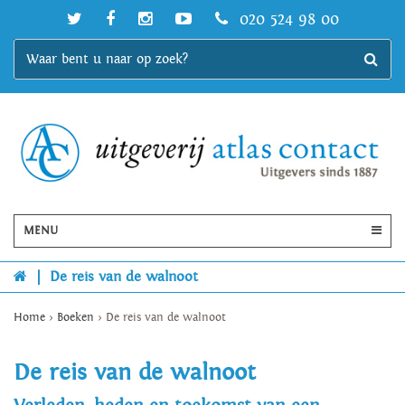
020 524 98 00
MENU
|
De reis van de walnoot
Home
>
Boeken
>
De reis van de walnoot
De reis van de walnoot