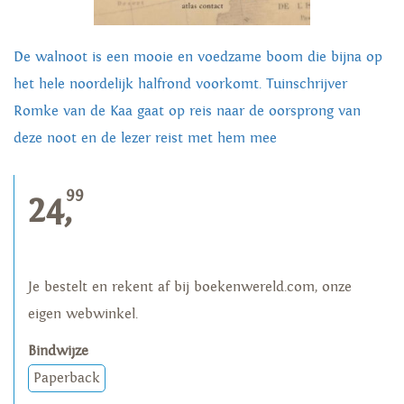
De walnoot is een mooie en voedzame boom die bijna op
het hele noordelijk halfrond voorkomt. Tuinschrijver
Romke van de Kaa gaat op reis naar de oorsprong van
deze noot en de lezer reist met hem mee
99
24,
Je bestelt en rekent af bij boekenwereld.com, onze
eigen webwinkel.
Bindwijze
Paperback