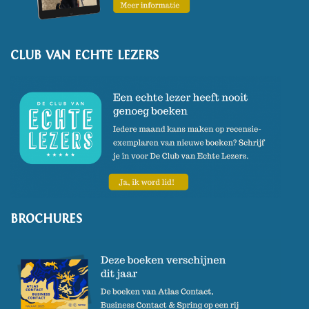
CLUB VAN ECHTE LEZERS
BROCHURES