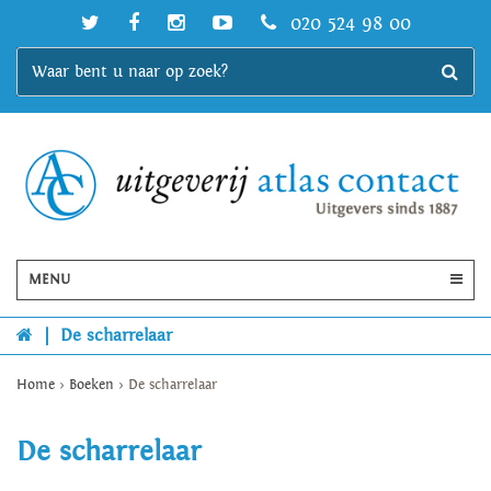
020 524 98 00
MENU
|
De scharrelaar
Home
>
Boeken
>
De scharrelaar
De scharrelaar