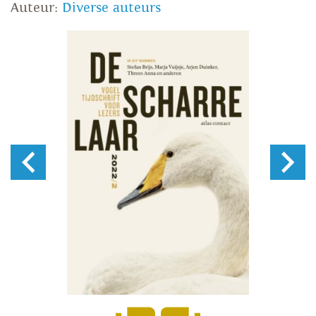
Auteur:
Diverse auteurs