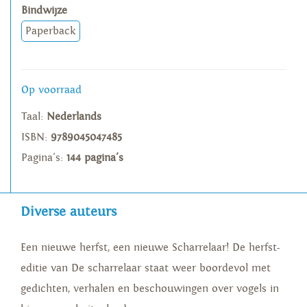
Bindwijze
Paperback
Op voorraad
Taal:
Nederlands
ISBN:
9789045047485
Pagina's:
144 pagina's
Diverse auteurs
Een nieuwe herfst, een nieuwe Scharrelaar! De herfst-
editie van De scharrelaar staat weer boordevol met
gedichten, verhalen en beschouwingen over vogels in