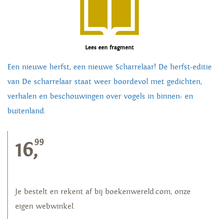
Lees een fragment
Een nieuwe herfst, een nieuwe Scharrelaar! De herfst-editie
van De scharrelaar staat weer boordevol met gedichten,
verhalen en beschouwingen over vogels in binnen- en
buitenland.
99
16,
Je bestelt en rekent af bij boekenwereld.com, onze
eigen webwinkel.