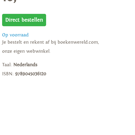
Direct bestellen
Op voorraad
Je bestelt en rekent af bij boekenwereld.com,
onze eigen webwinkel.
Taal:
Nederlands
ISBN:
9789045036120