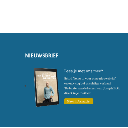
NIEUWSBRIEF