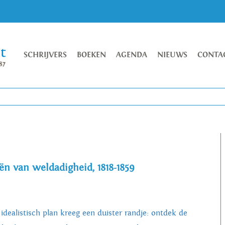
SCHRIJVERS
BOEKEN
AGENDA
NIEUWS
CONTA
ën van weldadigheid, 1818-1859
 idealistisch plan kreeg een duister randje: ontdek de