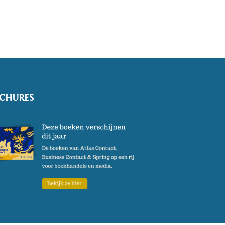
CHURES