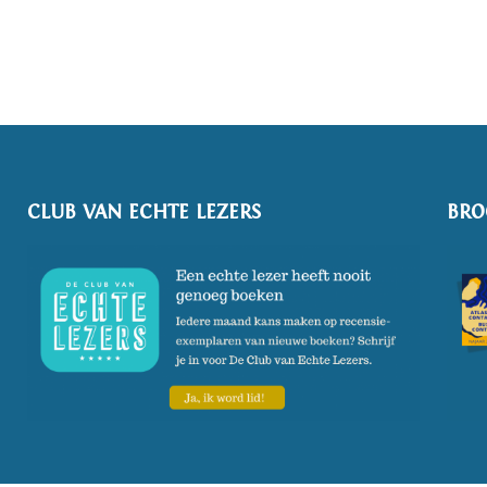
CLUB VAN ECHTE LEZERS
BRO