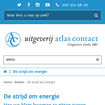
020 524 98 00
MENU
|
De strijd om energie
Home
>
Boeken
>
De strijd om energie
De strijd om energie