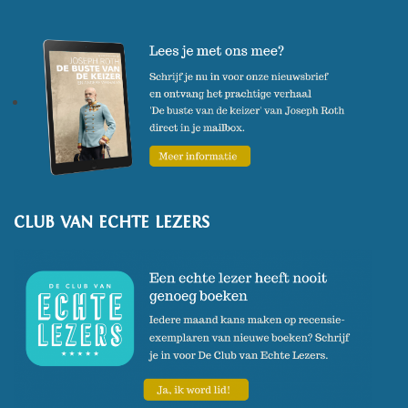
CLUB VAN ECHTE LEZERS