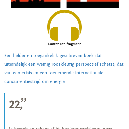
Luister een fragment
Een helder en toegankelijk geschreven boek dat
uiteindelijk een weinig rooskleurig perspectief schetst; dat
van een crisis en een toenemende internationale
concurrentiestrijd om energie.
99
22,