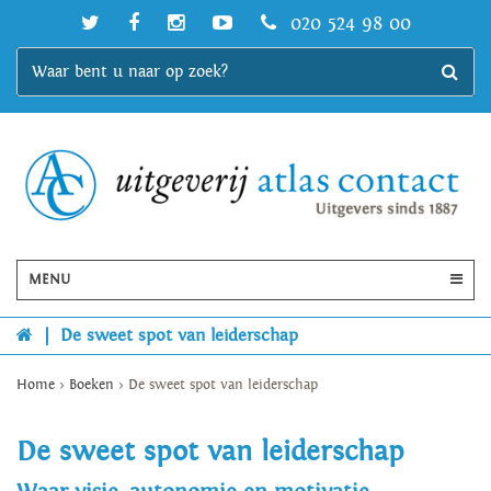
020 524 98 00
MENU
|
De sweet spot van leiderschap
Home
>
Boeken
>
De sweet spot van leiderschap
De sweet spot van leiderschap