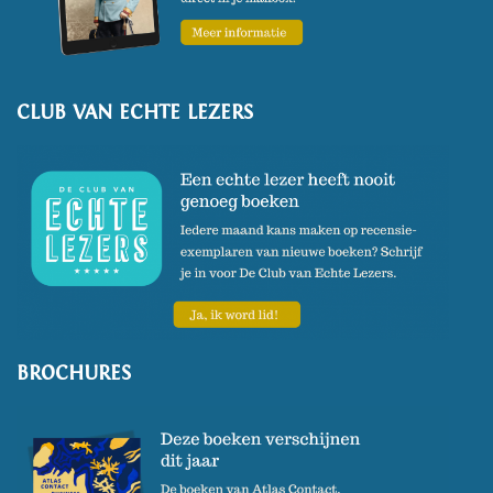
CLUB VAN ECHTE LEZERS
BROCHURES