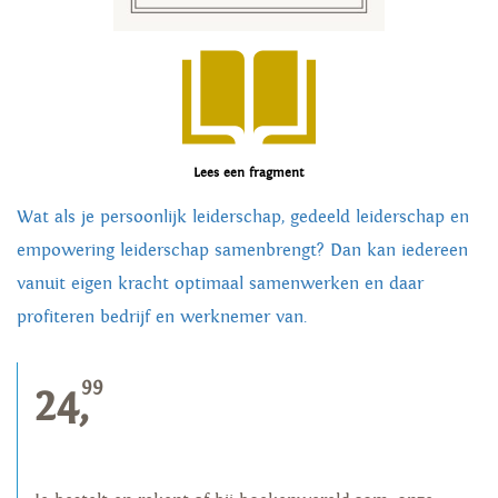
Lees een fragment
Wat als je persoonlijk leiderschap, gedeeld leiderschap en
empowering leiderschap samenbrengt? Dan kan iedereen
vanuit eigen kracht optimaal samenwerken en daar
profiteren bedrijf en werknemer van.
99
24,