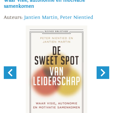
Waar visie, autonomie en motivatie
samenkomen
Auteurs:
Jantien Martin
,
Peter Nientied