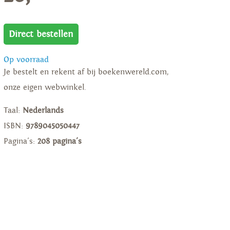
Direct bestellen
Op voorraad
Je bestelt en rekent af bij boekenwereld.com,
onze eigen webwinkel.
Taal:
Nederlands
ISBN:
9789045050447
Pagina's:
208 pagina's