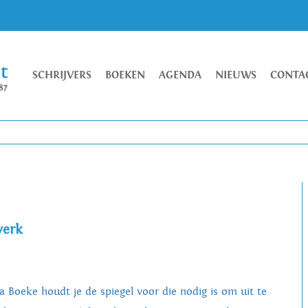
SCHRIJVERS
BOEKEN
AGENDA
NIEUWS
CONTA
werk
da Boeke houdt je de spiegel voor die nodig is om uit te