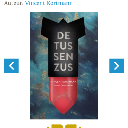
Auteur:
Vincent Kortmann