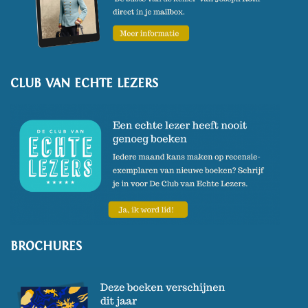
CLUB VAN ECHTE LEZERS
BROCHURES