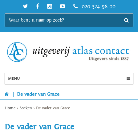
020 524 98 00
MENU
|
De vader van Grace
Home
>
Boeken
>
De vader van Grace
De vader van Grace