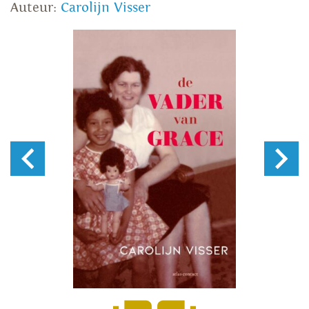
Auteur:
Carolijn Visser