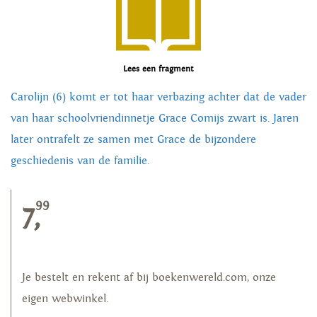
Lees een fragment
Carolijn (6) komt er tot haar verbazing achter dat de vader
van haar schoolvriendinnetje Grace Comijs zwart is. Jaren
later ontrafelt ze samen met Grace de bijzondere
geschiedenis van de familie.
99
7,
Je bestelt en rekent af bij boekenwereld.com, onze
eigen webwinkel.