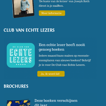
CLUB VAN ECHTE LEZERS
BROCHURES