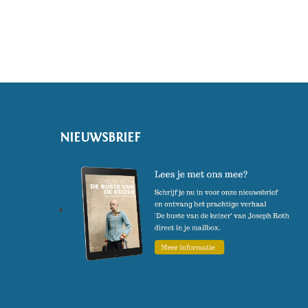
NIEUWSBRIEF