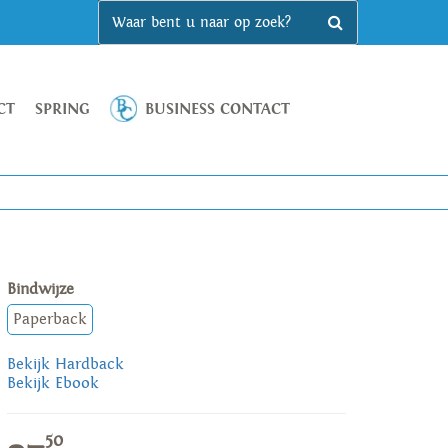
CT
SPRING
BUSINESS CONTACT
Bindwijze
Paperback
Bekijk Hardback
Bekijk Ebook
50