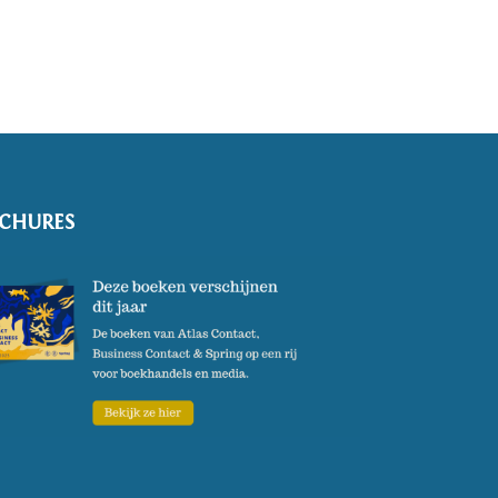
CHURES