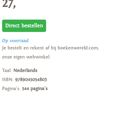
27,
Direct bestellen
Op voorraad
Je bestelt en rekent af bij boekenwereld.com,
onze eigen webwinkel.
Taal:
Nederlands
ISBN:
9789045054803
Pagina's:
544 pagina's