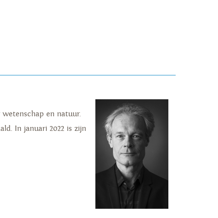
r wetenschap en natuur.
d. In januari 2022 is zijn