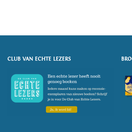
CLUB VAN ECHTE LEZERS
BRO