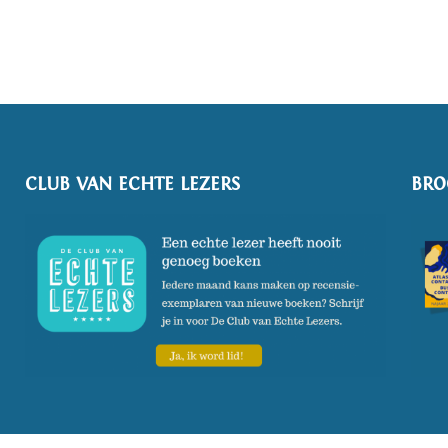
CLUB VAN ECHTE LEZERS
BRO