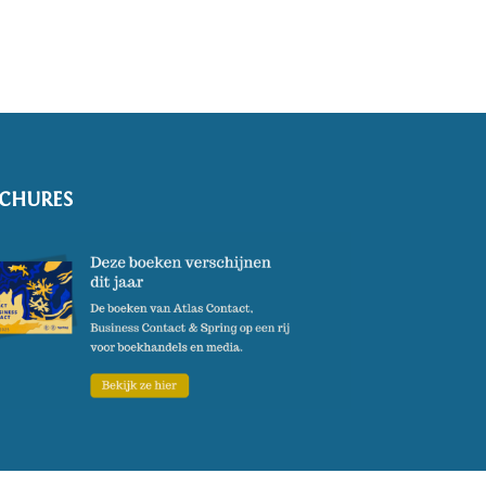
CHURES