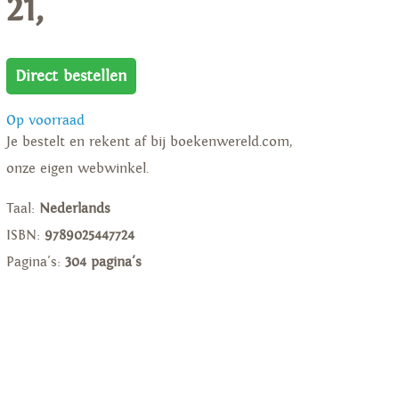
21,
Direct bestellen
Op voorraad
Je bestelt en rekent af bij boekenwereld.com,
onze eigen webwinkel.
Taal:
Nederlands
ISBN:
9789025447724
Pagina's:
304 pagina's