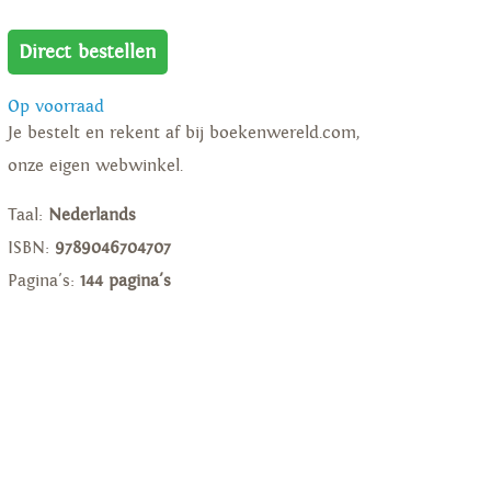
Direct bestellen
Op voorraad
Je bestelt en rekent af bij boekenwereld.com,
onze eigen webwinkel.
Taal:
Nederlands
ISBN:
9789046704707
Pagina's:
144 pagina's