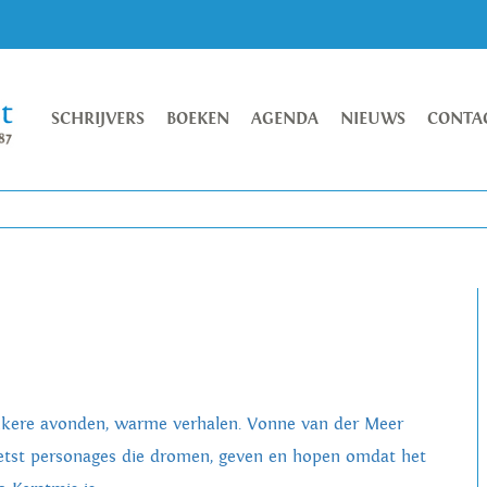
SCHRIJVERS
BOEKEN
AGENDA
NIEUWS
CONTA
kere avonden, warme verhalen. Vonne van der Meer
etst personages die dromen, geven en hopen omdat het