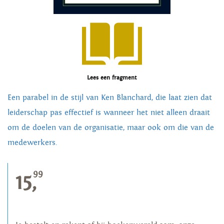
Lees een fragment
Een parabel in de stijl van Ken Blanchard, die laat zien dat
leiderschap pas effectief is wanneer het niet alleen draait
om de doelen van de organisatie, maar ook om die van de
medewerkers.
99
15,