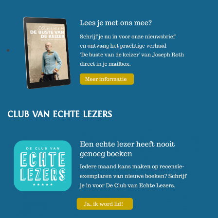
CLUB VAN ECHTE LEZERS