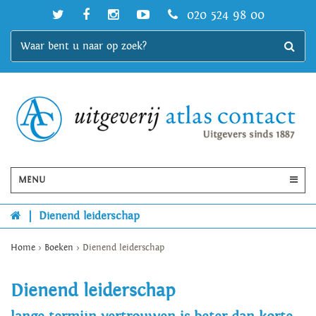
020 524 98 00
MENU
|
Dienend leiderschap
Home
>
Boeken
>
Dienend leiderschap
Dienend leiderschap