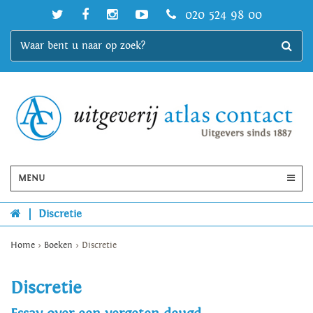
020 524 98 00
MENU
|
Discretie
Home
>
Boeken
>
Discretie
Discretie