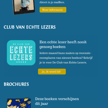
CLUB VAN ECHTE LEZERS
BROCHURES