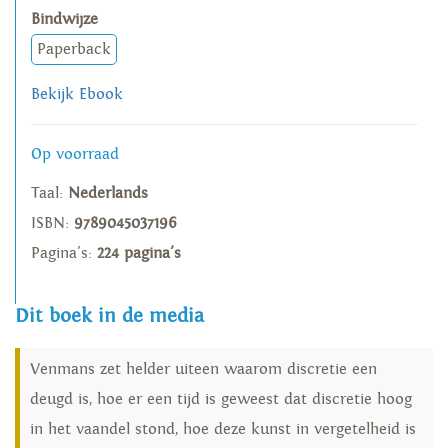
Bindwijze
Paperback
Bekijk Ebook
Op voorraad
Taal:
Nederlands
ISBN:
9789045037196
Pagina's:
224 pagina's
Dit boek in de media
Venmans zet helder uiteen waarom discretie een
deugd is, hoe er een tijd is geweest dat discretie hoog
in het vaandel stond, hoe deze kunst in vergetelheid is