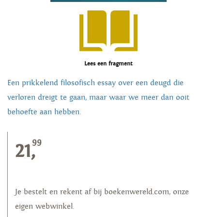
Lees een fragment
Een prikkelend filosofisch essay over een deugd die
verloren dreigt te gaan, maar waar we meer dan ooit
behoefte aan hebben.
99
21,
Je bestelt en rekent af bij boekenwereld.com, onze
eigen webwinkel.