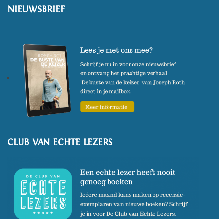
NIEUWSBRIEF
CLUB VAN ECHTE LEZERS