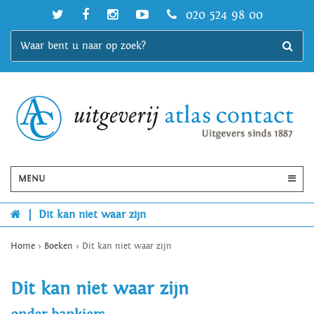
020 524 98 00
MENU
|
Dit kan niet waar zijn
Home
>
Boeken
>
Dit kan niet waar zijn
Dit kan niet waar zijn