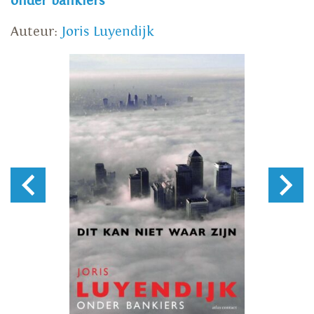
onder bankiers
Auteur:
Joris Luyendijk