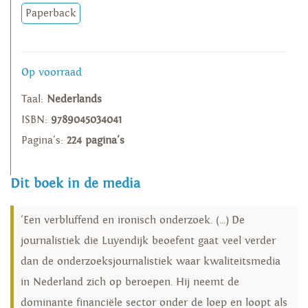
Paperback
Op voorraad
Taal:
Nederlands
ISBN:
9789045034041
Pagina's:
224 pagina's
Dit boek in de media
'Een verbluffend en ironisch onderzoek. (...) De
journalistiek die Luyendijk beoefent gaat veel verder
dan de onderzoeksjournalistiek waar kwaliteitsmedia
in Nederland zich op beroepen. Hij neemt de
dominante financiële sector onder de loep en loopt als