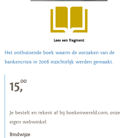
Lees een fragment
Het onthutsende boek waarin de oorzaken van de
bankencrisis in 2008 inzichtelijk werden gemaakt.
00
15,
Je bestelt en rekent af bij boekenwereld.com, onze
eigen webwinkel.
Bindwijze