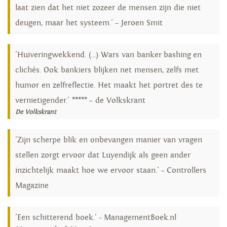
laat zien dat het niet zozeer de mensen zijn die niet
deugen, maar het systeem.' – Jeroen Smit
'Huiveringwekkend. (...) Wars van banker bashing en
clichés. Ook bankiers blijken net mensen, zelfs met
humor en zelfreflectie. Het maakt het portret des te
vernietigender.' ***** – de Volkskrant
De Volkskrant
'Zijn scherpe blik en onbevangen manier van vragen
stellen zorgt ervoor dat Luyendijk als geen ander
inzichtelijk maakt hoe we ervoor staan.' – Controllers
Magazine
'Een schitterend boek.' - ManagementBoek.nl