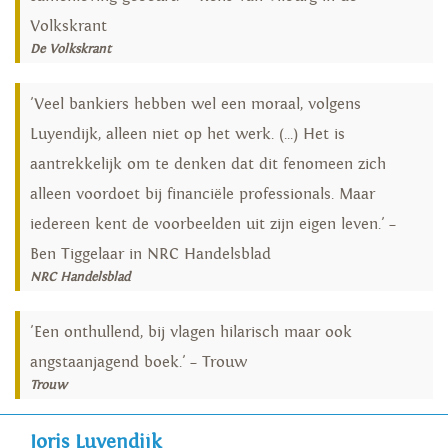
Volkskrant
De Volkskrant
'Veel bankiers hebben wel een moraal, volgens
Luyendijk, alleen niet op het werk. (...) Het is
aantrekkelijk om te denken dat dit fenomeen zich
alleen voordoet bij financiële professionals. Maar
iedereen kent de voorbeelden uit zijn eigen leven.' –
Ben Tiggelaar in NRC Handelsblad
NRC Handelsblad
'Een onthullend, bij vlagen hilarisch maar ook
angstaanjagend boek.' – Trouw
Trouw
Joris Luyendijk