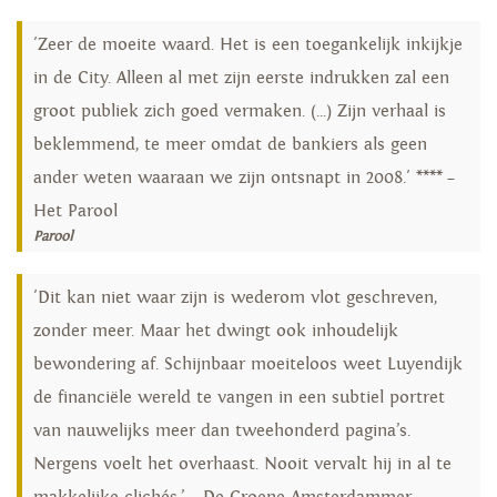
'Zeer de moeite waard. Het is een toegankelijk inkijkje
in de City. Alleen al met zijn eerste indrukken zal een
groot publiek zich goed vermaken. (...) Zijn verhaal is
beklemmend, te meer omdat de bankiers als geen
ander weten waaraan we zijn ontsnapt in 2008.' **** –
Het Parool
Parool
'Dit kan niet waar zijn is wederom vlot geschreven,
zonder meer. Maar het dwingt ook inhoudelijk
bewondering af. Schijnbaar moeiteloos weet Luyendijk
de financiële wereld te vangen in een subtiel portret
van nauwelijks meer dan tweehonderd pagina’s.
Nergens voelt het overhaast. Nooit vervalt hij in al te