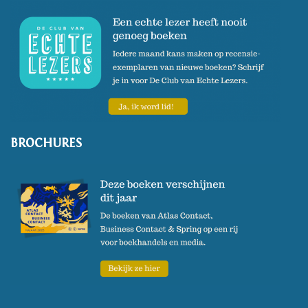
BROCHURES