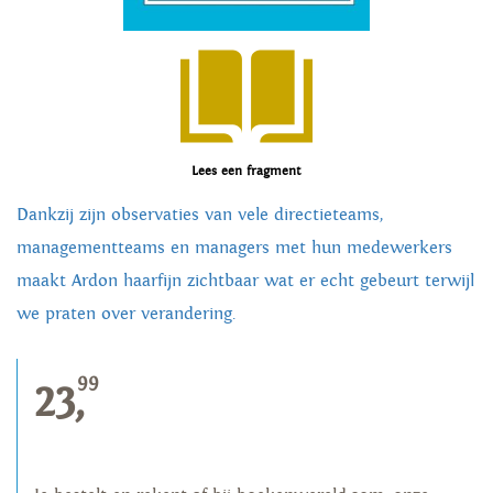
Lees een fragment
Dankzij zijn observaties van vele directieteams,
managementteams en managers met hun medewerkers
maakt Ardon haarfijn zichtbaar wat er echt gebeurt terwijl
we praten over verandering.
99
23,