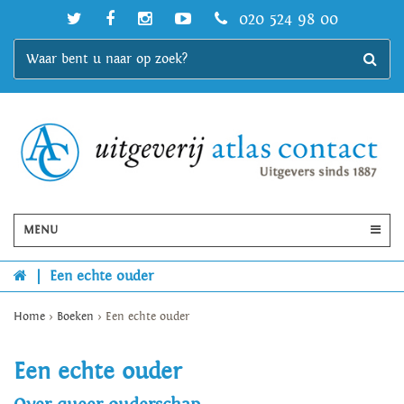
020 524 98 00
MENU
|
Een echte ouder
Home
>
Boeken
>
Een echte ouder
Een echte ouder