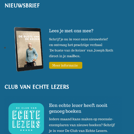
NIEUWSBRIEF
CLUB VAN ECHTE LEZERS