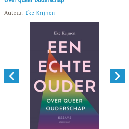
Over queer ouderschap
Auteur:
Eke Krijnen