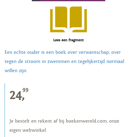
Lees een fragment
Een echte ouder is een boek over verwantschap, over
tegen de stroom in zwemmen en tegelijkertijd normaal
willen zijn.
99
24,
Je bestelt en rekent af bij boekenwereld.com, onze
eigen webwinkel.