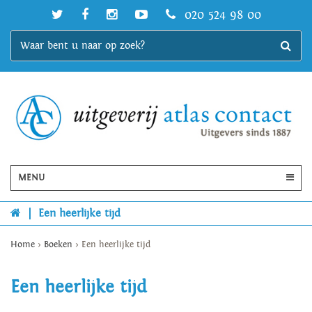
020 524 98 00
MENU
|
Een heerlijke tijd
Home
>
Boeken
>
Een heerlijke tijd
Een heerlijke tijd