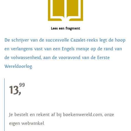
Lees een fragment
De schrijver van de succesvolle Cazalet-reeks legt de hoop
en verlangens vast van een Engels meisje op de rand van
de volwassenheid, aan de vooravond van de Eerste
Wereldoorlog.
99
13,
Je bestelt en rekent af bij boekenwereld.com, onze
eigen webwinkel.