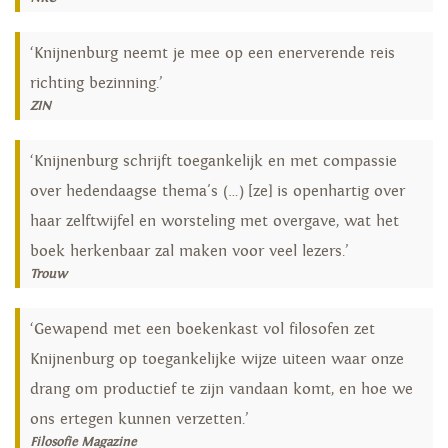
‘Knijnenburg neemt je mee op een enerverende reis
richting bezinning.’
ZIN
‘Knijnenburg schrijft toegankelijk en met compassie
over hedendaagse thema's (…) [ze] is openhartig over
haar zelftwijfel en worsteling met overgave, wat het
boek herkenbaar zal maken voor veel lezers.’
Trouw
‘Gewapend met een boekenkast vol filosofen zet
Knijnenburg op toegankelijke wijze uiteen waar onze
drang om productief te zijn vandaan komt, en hoe we
ons ertegen kunnen verzetten.’
Filosofie Magazine