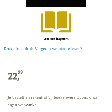
Lees een fragment
Druk, druk, druk. Vergeten we niet te leven?
99
22,
Je bestelt en rekent af bij boekenwereld.com, onze
eigen webwinkel.