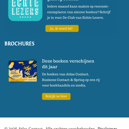
BROCHURES