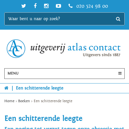
020 524 98 00
MENU
|
Een schitterende leegte
Home
>
Boeken
>
Een schitterende leegte
Een schitterende leegte