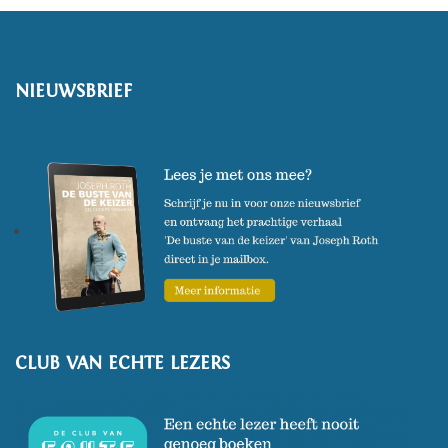
NIEUWSBRIEF
CLUB VAN ECHTE LEZERS