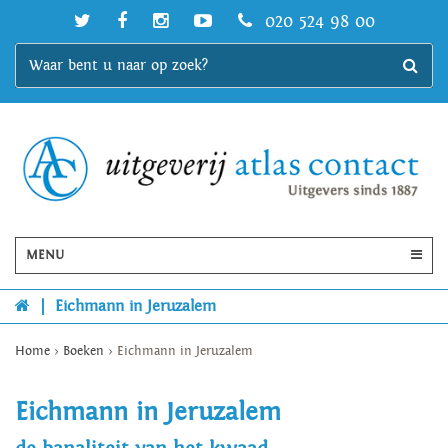
020 524 98 00
MENU
|
Eichmann in Jeruzalem
Home
>
Boeken
>
Eichmann in Jeruzalem
Eichmann in Jeruzalem