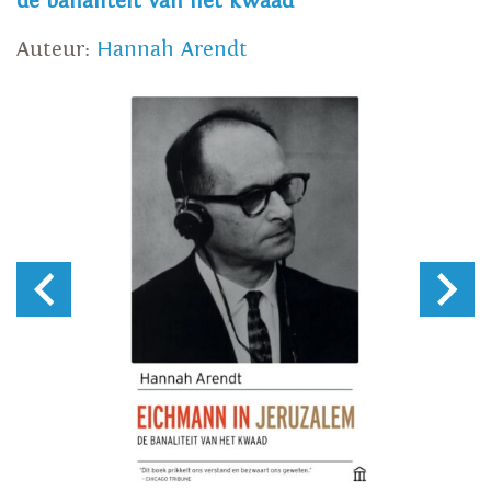
de banaliteit van het kwaad
Auteur:
Hannah Arendt