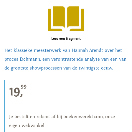
Lees een fragment
Het klassieke meesterwerk van Hannah Arendt over het
proces Eichmann, een verontrustende analyse van een van
de grootste showprocessen van de twintigste eeuw.
99
19,
Je bestelt en rekent af bij boekenwereld.com, onze
eigen webwinkel.