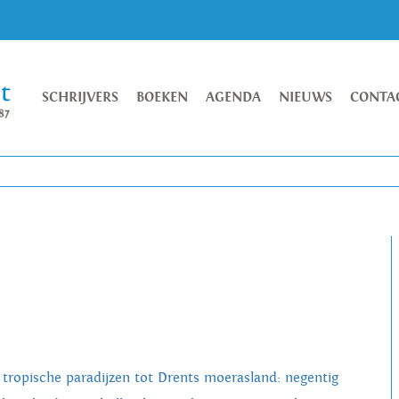
SCHRIJVERS
BOEKEN
AGENDA
NIEUWS
CONTA
 tropische paradijzen tot Drents moerasland: negentig