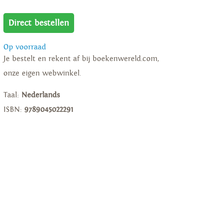
Direct bestellen
Op voorraad
Je bestelt en rekent af bij boekenwereld.com,
onze eigen webwinkel.
Taal:
Nederlands
ISBN:
9789045022291