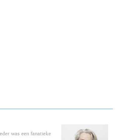
oeder was een fanatieke