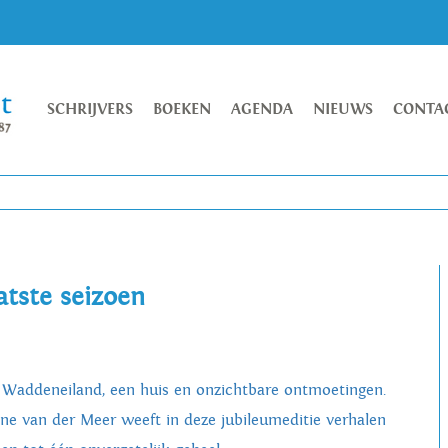
SCHRIJVERS
BOEKEN
AGENDA
NIEUWS
CONTA
atste seizoen
 Waddeneiland, een huis en onzichtbare ontmoetingen.
ne van der Meer weeft in deze jubileumeditie verhalen