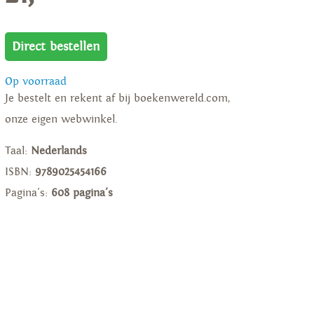
Direct bestellen
Op voorraad
Je bestelt en rekent af bij boekenwereld.com,
onze eigen webwinkel.
Taal:
Nederlands
ISBN:
9789025454166
Pagina's:
608 pagina's