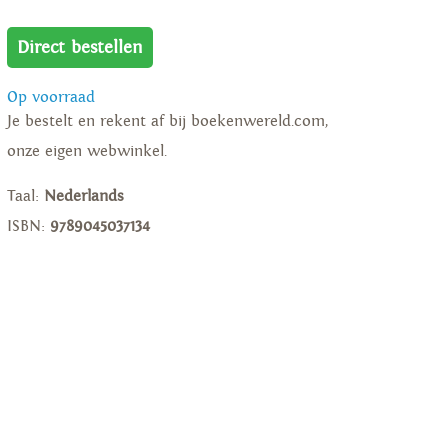
Direct bestellen
Op voorraad
Je bestelt en rekent af bij boekenwereld.com,
onze eigen webwinkel.
Taal:
Nederlands
ISBN:
9789045037134