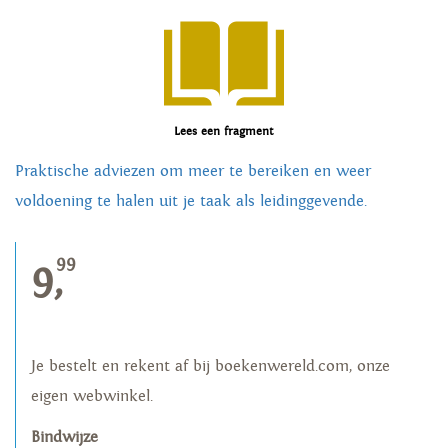
Lees een fragment
Praktische adviezen om meer te bereiken en weer
voldoening te halen uit je taak als leidinggevende.
99
9,
Je bestelt en rekent af bij boekenwereld.com, onze
eigen webwinkel.
Bindwijze