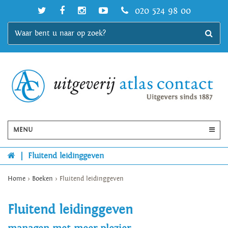
020 524 98 00
MENU
|
Fluitend leidinggeven
Home
>
Boeken
>
Fluitend leidinggeven
Fluitend leidinggeven