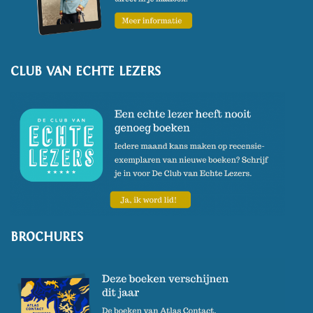
CLUB VAN ECHTE LEZERS
BROCHURES