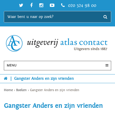
020 524 98 00
MENU
|
Gangster Anders en zijn vrienden
Home
>
Boeken
>
Gangster Anders en zijn vrienden
Gangster Anders en zijn vrienden