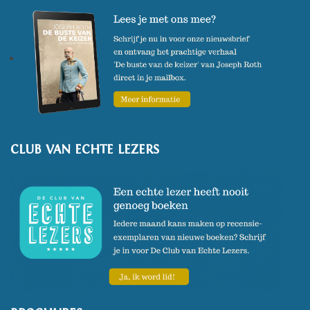
CLUB VAN ECHTE LEZERS