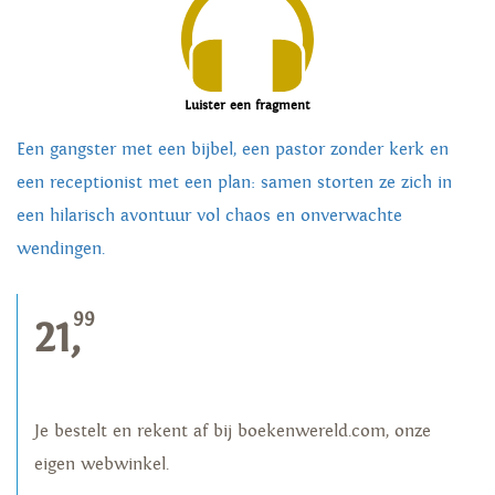
Luister een fragment
Een gangster met een bijbel, een pastor zonder kerk en
een receptionist met een plan: samen storten ze zich in
een hilarisch avontuur vol chaos en onverwachte
wendingen.
99
21,
Je bestelt en rekent af bij boekenwereld.com, onze
eigen webwinkel.