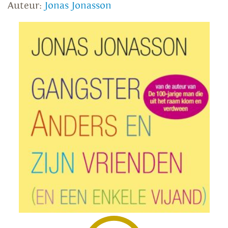
Auteur:
Jonas Jonasson