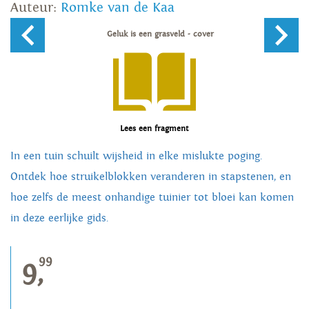
Auteur:
Romke van de Kaa
Lees een fragment
In een tuin schuilt wijsheid in elke mislukte poging.
Ontdek hoe struikelblokken veranderen in stapstenen, en
hoe zelfs de meest onhandige tuinier tot bloei kan komen
in deze eerlijke gids.
99
9,