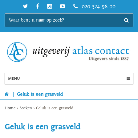
020 524 98 00
MENU
|
Geluk is een grasveld
Home
>
Boeken
>
Geluk is een grasveld
Geluk is een grasveld