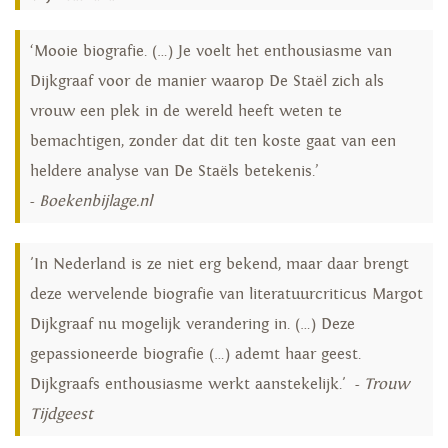
‘Mooie biografie. (…) Je voelt het enthousiasme van
Dijkgraaf voor de manier waarop De Staël zich als
vrouw een plek in de wereld heeft weten te
bemachtigen, zonder dat dit ten koste gaat van een
heldere analyse van De Staëls betekenis.’
-
Boekenbijlage.nl
'In Nederland is ze niet erg bekend, maar daar brengt
deze wervelende biografie van literatuurcriticus Margot
Dijkgraaf nu mogelijk verandering in. (…) Deze
gepassioneerde biografie (…) ademt haar geest.
Dijkgraafs enthousiasme werkt aanstekelijk.' -
Trouw
Tijdgeest