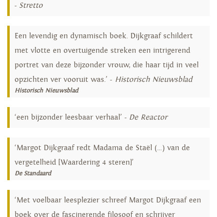
-
Stretto
Een levendig en dynamisch boek. Dijkgraaf schildert
met vlotte en overtuigende streken een intrigerend
portret van deze bijzonder vrouw, die haar tijd in veel
opzichten ver vooruit was.’ -
Historisch Nieuwsblad
Historisch Nieuwsblad
‘een bijzonder leesbaar verhaal’ -
De Reactor
‘Margot Dijkgraaf redt Madama de Staël (…) van de
vergetelheid [Waardering 4 steren]’
De Standaard
‘Met voelbaar leesplezier schreef Margot Dijkgraaf een
boek over de fascinerende filosoof en schrijver