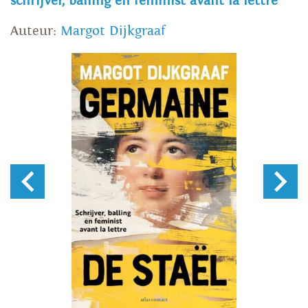
schrijver, balling en feminist avant la lettre
Auteur:
Margot Dijkgraaf