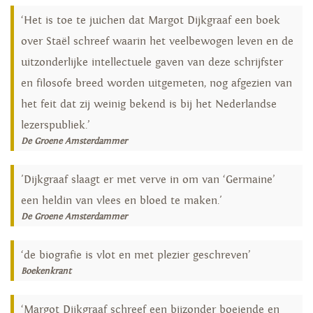
‘Het is toe te juichen dat Margot Dijkgraaf een boek
over Staël schreef waarin het veelbewogen leven en de
uitzonderlijke intellectuele gaven van deze schrijfster
en filosofe breed worden uitgemeten, nog afgezien van
het feit dat zij weinig bekend is bij het Nederlandse
lezerspubliek.’
De Groene Amsterdammer
'Dijkgraaf slaagt er met verve in om van ‘Germaine’
een heldin van vlees en bloed te maken.'
De Groene Amsterdammer
‘de biografie is vlot en met plezier geschreven’
Boekenkrant
‘Margot Dijkgraaf schreef een bijzonder boeiende en