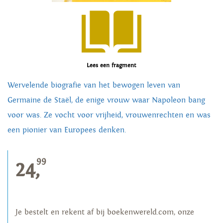
Lees een fragment
Wervelende biografie van het bewogen leven van
Germaine de Staël, de enige vrouw waar Napoleon bang
voor was. Ze vocht voor vrijheid, vrouwenrechten en was
een pionier van Europees denken.
99
24,
Je bestelt en rekent af bij boekenwereld.com, onze