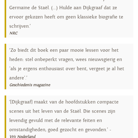
Germaine de Staël. (…) Hulde aan Dijkgraaf dat ze
ervoor gekozen heeft om geen klassieke biografie te
schrijven.’
NRC
‘Zo biedt dit boek een paar mooie lessen voor het
heden: stel onbeperkt vragen, wees nieuwsgierig en
'als je ergens enthousiast over bent, vergeet je al het
andere'.’
Geschiedenis magazine
‘[Dijkgraaf] maakt van de hoofdstukken compacte
scenes uit het leven van de Staël. Die scenes zijn
levendig gevuld met de relevante feiten en
omstandigheden, goed gezocht en gevonden.’ -
Vrij Nederland