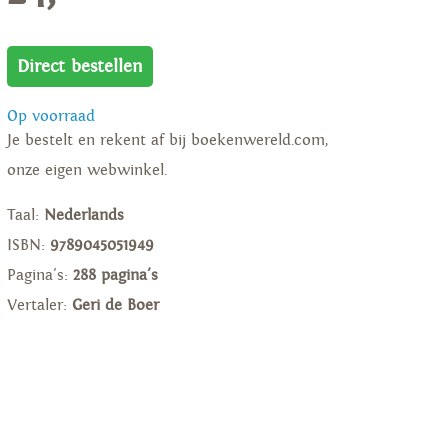
Direct bestellen
Op voorraad
Je bestelt en rekent af bij boekenwereld.com,
onze eigen webwinkel.
Taal:
Nederlands
ISBN:
9789045051949
Pagina's:
288 pagina's
Vertaler:
Geri de Boer