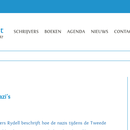
SCHRIJVERS
BOEKEN
AGENDA
NIEUWS
CONTA
zi's
ers Rydell beschrijft hoe de nazis tijdens de Tweede