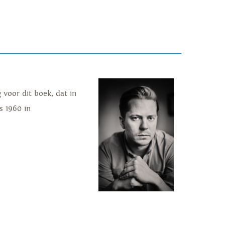
 voor dit boek, dat in
s 1960 in