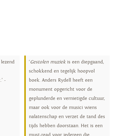
 lezend
‘
Gestolen muziek
is een diepgaand,
schokkend en tegelijk hoopvol
’ -
boek. Anders Rydell heeft een
monument opgericht voor de
geplunderde en vernietigde cultuur,
maar ook voor de musici wiens
nalatenschap en verzet de tand des
tijds hebben doorstaan. Het is een
must-read voor iedereen die