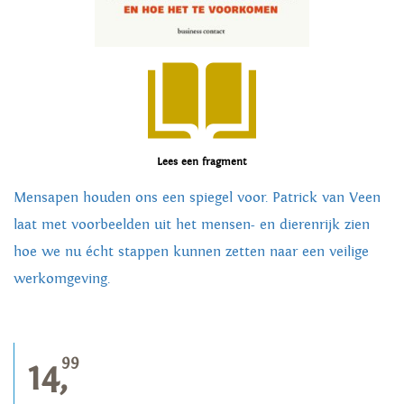
Lees een fragment
Mensapen houden ons een spiegel voor. Patrick van Veen
laat met voorbeelden uit het mensen- en dierenrijk zien
hoe we nu écht stappen kunnen zetten naar een veilige
werkomgeving.
99
14,