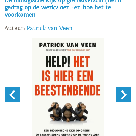
De biologische kijk op grensoverschrijdend
gedrag op de werkvloer - en hoe het te
voorkomen
Auteur:
Patrick van Veen