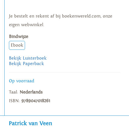
Je bestelt en rekent af bij boekenwereld.com, onze
eigen webwinkel.
Bindwijze
Ebook
Bekijk Luisterboek
Bekijk Paperback
Op voorraad
Taal:
Nederlands
ISBN:
9789047018261
Patrick van Veen