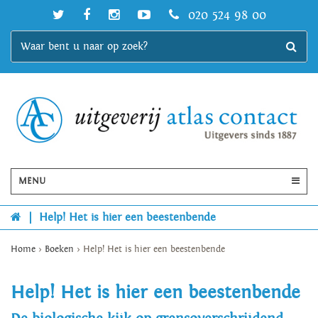
020 524 98 00
MENU
|
Help! Het is hier een beestenbende
Home
>
Boeken
>
Help! Het is hier een beestenbende
Help! Het is hier een beestenbende