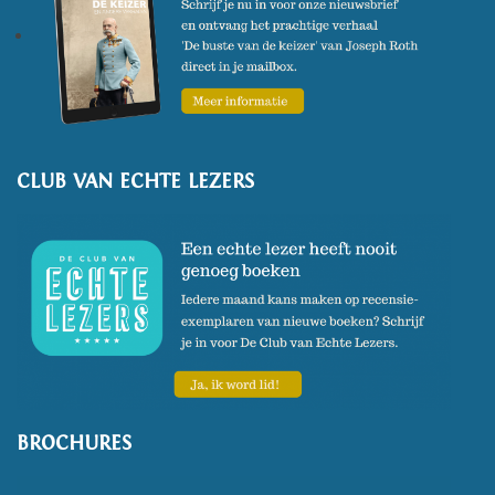
CLUB VAN ECHTE LEZERS
BROCHURES