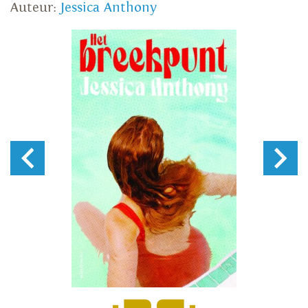
Auteur:
Jessica Anthony