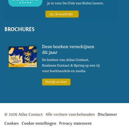
BROCHURES
© 2026 Atlas Contact
Alle rechten voorbehouden
Disclaimer
Cookies
Cookie instellingen
Privacy statement