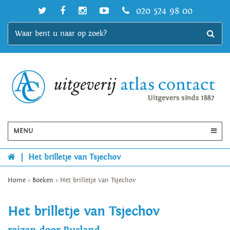
020 524 98 00
MENU
|
Het brilletje van Tsjechov
Home
>
Boeken
>
Het brilletje van Tsjechov
Het brilletje van Tsjechov