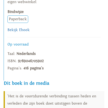
eigen webwinkel.
Bindwijze
Paperback
Bekijk Ebook
Op voorraad
Taal:
Nederlands
ISBN:
9789046705902
Pagina's:
416 pagina's
Dit boek in de media
'Het is de voortdurende verbinding tussen heden en
verleden die zijn boek doet uitstijgen boven de