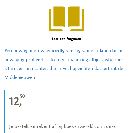
Lees een fragment
Een bewogen en weemoedig verslag van een land dat in
beweging probeert te komen, maar nog altijd vastgeroest
zit in een mentaliteit die in veel opzichten dateert uit de
Middeleeuwen.
50
12,
Je bestelt en rekent af bij boekenwereld.com, onze