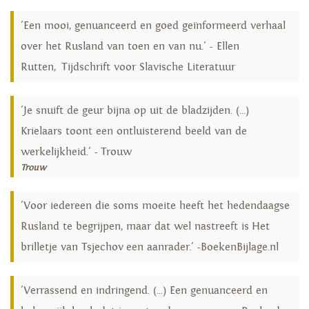
'Een mooi, genuanceerd en goed geïnformeerd verhaal
over het Rusland van toen en van nu.' - Ellen
Rutten, Tijdschrift voor Slavische Literatuur
'Je snuift de geur bijna op uit de bladzijden. (...)
Krielaars toont een ontluisterend beeld van de
werkelijkheid.' - Trouw
Trouw
'Voor iedereen die soms moeite heeft het hedendaagse
Rusland te begrijpen, maar dat wel nastreeft is Het
brilletje van Tsjechov een aanrader.' -BoekenBijlage.nl
'Verrassend en indringend. (...) Een genuanceerd en