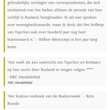
gebruikelijke verslagen van correspondenten, die zich
uitsluitend met het heden, althans de periode van hun
verblijf in Rusland, bezighouden. Ik zal niet spreken
over eeuwigheidswaarde, maar ik denk dat Het brilletje
van Tsjechov ook over honderd jaar nog heel
lezenswaard is.' – Willem Weststeijn in Een jaar lang
lezen
'Het voelt als een voorrecht om Tsjechov en Krielaars
op hun tocht door Rusland te mogen volgen. ****'
- NRC Handelsblad
NRC Handelsblad
'Het leukste reisboek van de Boekenweek.' - Wim
Brands