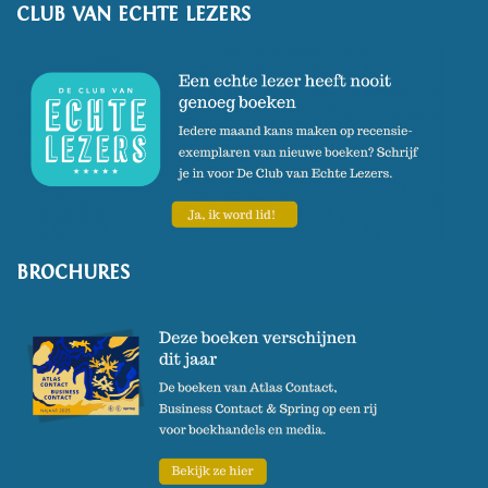
CLUB VAN ECHTE LEZERS
BROCHURES