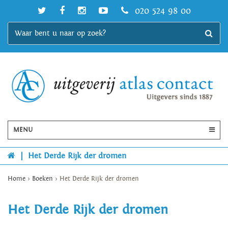
020 524 98 00
MENU
|
Het Derde Rijk der dromen
Home
>
Boeken
>
Het Derde Rijk der dromen
Het Derde Rijk der dromen