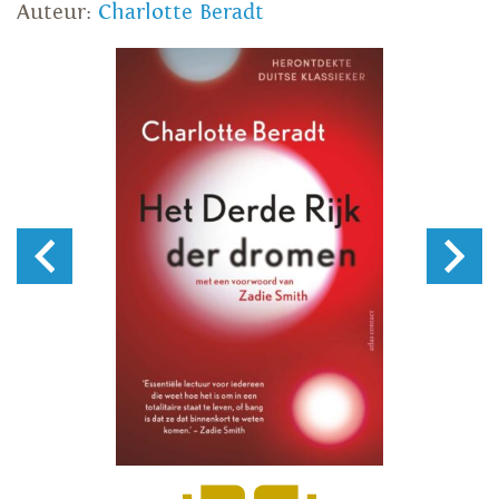
Auteur:
Charlotte Beradt