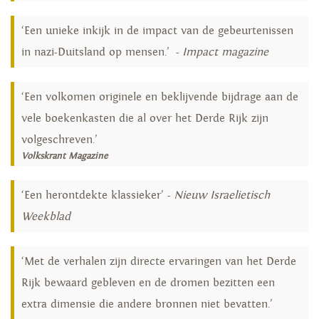
‘Een unieke inkijk in de impact van de gebeurtenissen
in nazi-Duitsland op mensen.’ -
Impact magazine
‘Een volkomen originele en beklijvende bijdrage aan de
vele boekenkasten die al over het Derde Rijk zijn
volgeschreven.’
Volkskrant Magazine
‘Een herontdekte klassieker’ -
Nieuw Israelietisch
Weekblad
‘Met de verhalen zijn directe ervaringen van het Derde
Rijk bewaard gebleven en de dromen bezitten een
extra dimensie die andere bronnen niet bevatten.’