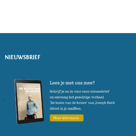
NIEUWSBRIEF