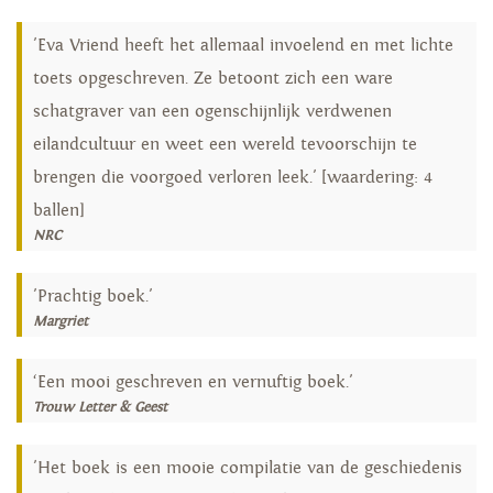
'Eva Vriend heeft het allemaal invoelend en met lichte
toets opgeschreven. Ze betoont zich een ware
schatgraver van een ogenschijnlijk verdwenen
eilandcultuur en weet een wereld tevoorschijn te
brengen die voorgoed verloren leek.' [waardering: 4
ballen]
NRC
'Prachtig boek.'
Margriet
‘Een mooi geschreven en vernuftig boek.'
Trouw Letter & Geest
'Het boek is een mooie compilatie van de geschiedenis