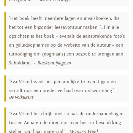
'Het boek heeft meerdere lagen en invalshoeken, die
het tot een bijzonder leesavontuur maken. [...] In alle
opzichten is het boek – evenals de aansprekende foto’s
en geluidsopnames op de website van de auteur – een
uitnodiging om (nogmaals) een bezoek te brengen aan
Schokland.' -
Boekenbijlage.nl
'Eva Vriend weet het persoonlijke te overstijgen en
vertelt ook een breder verhaal over ontworteling.'
De Volkskrant
'Eva Vriend beschrijft met smaak de onderhandelingen
tussen Anna en de directeur over het ter beschikking
stellen van haar materiaal.' -
Wynia's Week