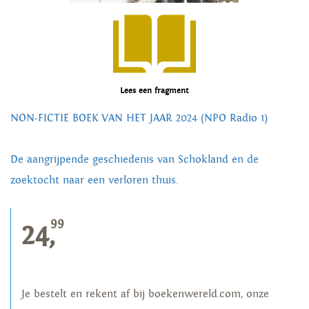
Lees een fragment
NON-FICTIE BOEK VAN HET JAAR 2024 (NPO Radio 1)
De aangrijpende geschiedenis van Schokland en de
zoektocht naar een verloren thuis.
99
24,
Je bestelt en rekent af bij boekenwereld.com, onze