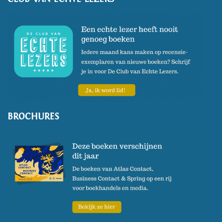
BROCHURES