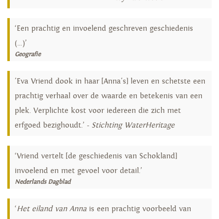
‘Een prachtig en invoelend geschreven geschiedenis
(…)’
Geografie
'Eva Vriend dook in haar [Anna's] leven en schetste een
prachtig verhaal over de waarde en betekenis van een
plek. Verplichte kost voor iedereen die zich met
erfgoed bezighoudt.’ -
Stichting WaterHeritage
‘Vriend vertelt [de geschiedenis van Schokland]
invoelend en met gevoel voor detail.’
Nederlands Dagblad
‘
Het eiland van Anna
is een prachtig voorbeeld van