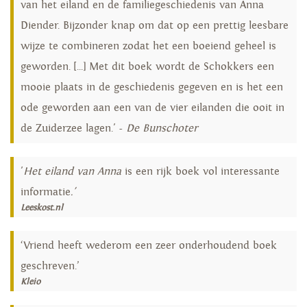
van het eiland en de familiegeschiedenis van Anna
Diender. Bijzonder knap om dat op een prettig leesbare
wijze te combineren zodat het een boeiend geheel is
geworden. [...] Met dit boek wordt de Schokkers een
mooie plaats in de geschiedenis gegeven en is het een
ode geworden aan een van de vier eilanden die ooit in
de Zuiderzee lagen.' -
De Bunschoter
'
Het eiland van Anna
is een rijk boek vol interessante
informatie
.'
Leeskost.nl
‘Vriend heeft wederom een zeer onderhoudend boek
geschreven.’
Kleio