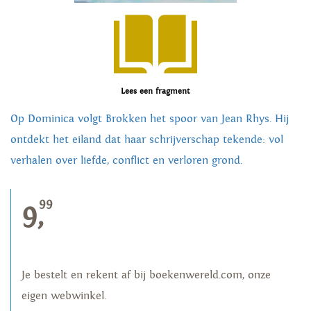
Lees een fragment
Op Dominica volgt Brokken het spoor van Jean Rhys. Hij
ontdekt het eiland dat haar schrijverschap tekende: vol
verhalen over liefde, conflict en verloren grond.
99
9,
Je bestelt en rekent af bij boekenwereld.com, onze
eigen webwinkel.