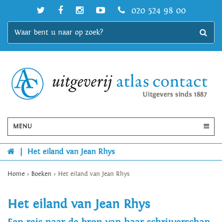
020 524 98 00
MENU
|
Het eiland van Jean Rhys
Home
>
Boeken
>
Het eiland van Jean Rhys
Het eiland van Jean Rhys