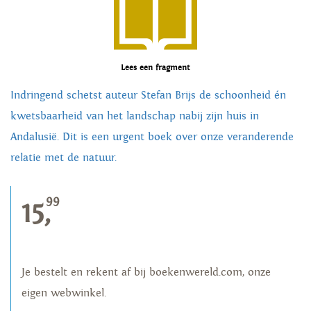
Lees een fragment
Indringend schetst auteur Stefan Brijs de schoonheid én
kwetsbaarheid van het landschap nabij zijn huis in
Andalusië. Dit is een urgent boek over onze veranderende
relatie met de natuur.
99
15,
Je bestelt en rekent af bij boekenwereld.com, onze
eigen webwinkel.