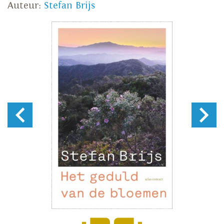
Auteur:
Stefan Brijs