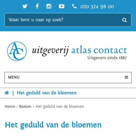
020 524 98 00
MENU
|
Het geduld van de bloemen
Home
>
Boeken
>
Het geduld van de bloemen
Het geduld van de bloemen