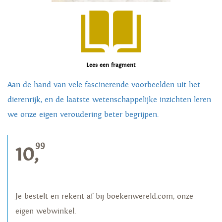
Lees een fragment
Aan de hand van vele fascinerende voorbeelden uit het
dierenrijk, en de laatste wetenschappelijke inzichten leren
we onze eigen veroudering beter begrijpen.
99
10,
Je bestelt en rekent af bij boekenwereld.com, onze
eigen webwinkel.