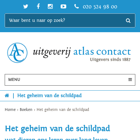
020 524 98 00
MENU
|
Het geheim van de schildpad
Home
>
Boeken
>
Het geheim van de schildpad
Het geheim van de schildpad