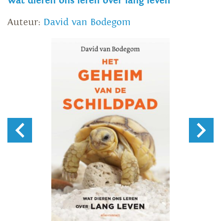
wat dieren ons leren over lang leven
Auteur:
David van Bodegom