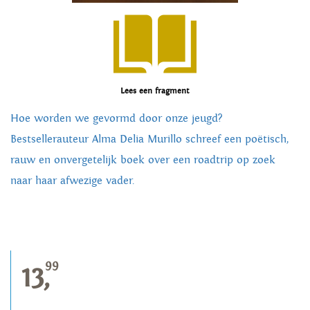
Lees een fragment
Hoe worden we gevormd door onze jeugd?
Bestsellerauteur Alma Delia Murillo schreef een poëtisch,
rauw en onvergetelijk boek over een roadtrip op zoek
naar haar afwezige vader.
99
13,