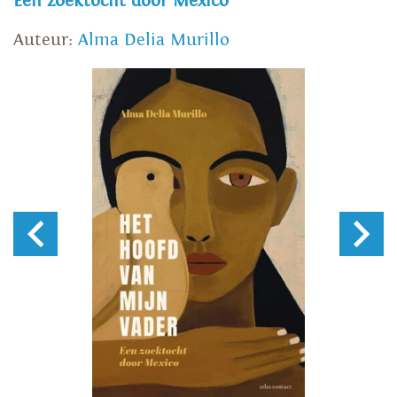
Een zoektocht door Mexico
Auteur:
Alma Delia Murillo