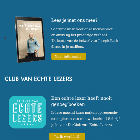
CLUB VAN ECHTE LEZERS