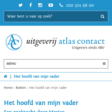
020 524 98 00
MENU
|
Het hoofd van mijn vader
Home
>
Boeken
>
Het hoofd van mijn vader
Het hoofd van mijn vader