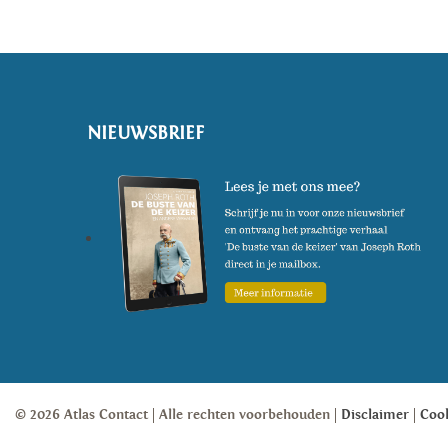
NIEUWSBRIEF
© 2026 Atlas Contact
Alle rechten voorbehouden
Disclaimer
Coo