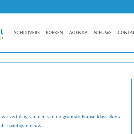
SCHRIJVERS
BOEKEN
AGENDA
NIEUWS
CONTA
uwe vertaling van een van de grootste Franse klassiekers
 de twintigste eeuw