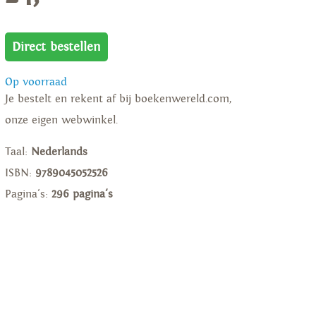
Direct bestellen
Op voorraad
Je bestelt en rekent af bij boekenwereld.com,
onze eigen webwinkel.
Taal:
Nederlands
ISBN:
9789045052526
Pagina's:
296 pagina's