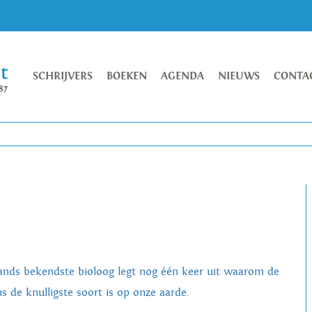
SCHRIJVERS
BOEKEN
AGENDA
NIEUWS
CONTA
Lands bekendste bioloog legt nog één keer uit waarom de
s de knulligste soort is op onze aarde.