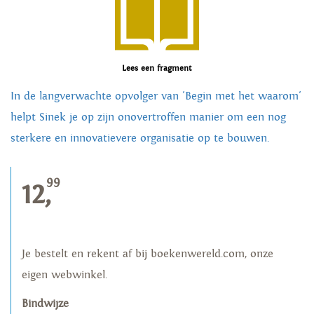
Lees een fragment
In de langverwachte opvolger van 'Begin met het waarom'
helpt Sinek je op zijn onovertroffen manier om een nog
sterkere en innovatievere organisatie op te bouwen.
99
12,
Je bestelt en rekent af bij boekenwereld.com, onze
eigen webwinkel.
Bindwijze