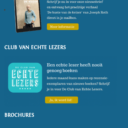
CLUB VAN ECHTE LEZERS
BROCHURES