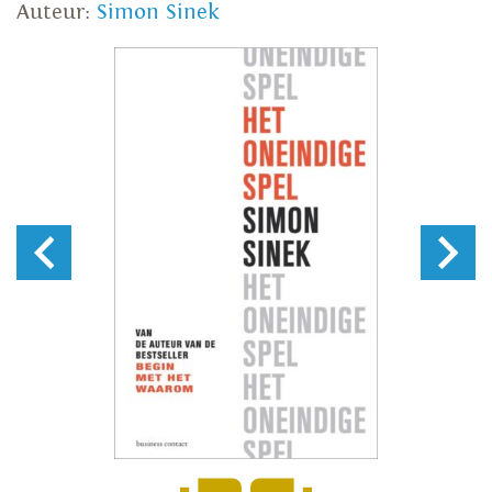
Auteur:
Simon Sinek