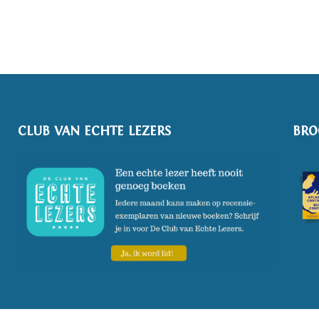
CLUB VAN ECHTE LEZERS
BRO