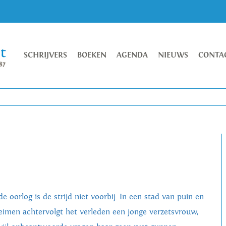
SCHRIJVERS
BOEKEN
AGENDA
NIEUWS
CONTA
e oorlog is de strijd niet voorbij. In een stad van puin en
eimen achtervolgt het verleden een jonge verzetsvrouw,