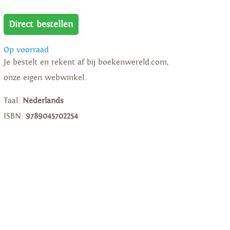
Direct bestellen
Op voorraad
Je bestelt en rekent af bij boekenwereld.com,
onze eigen webwinkel.
Taal:
Nederlands
ISBN:
9789045702254