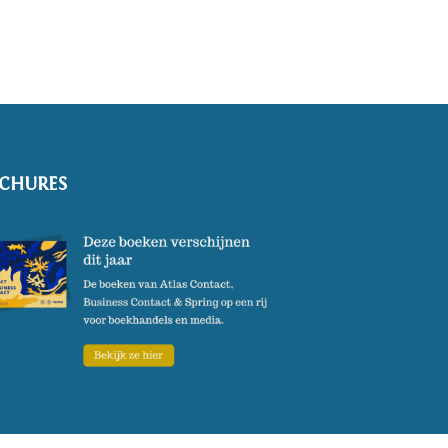
CHURES