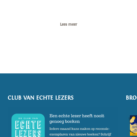
Lees meer
CLUB VAN ECHTE LEZERS
BRO