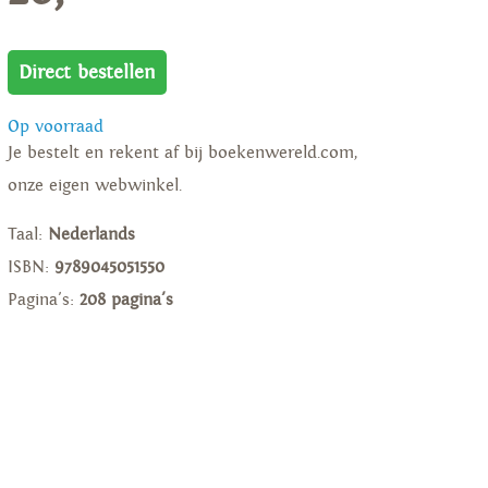
Direct bestellen
Op voorraad
Je bestelt en rekent af bij boekenwereld.com,
onze eigen webwinkel.
Taal:
Nederlands
ISBN:
9789045051550
Pagina's:
208 pagina's