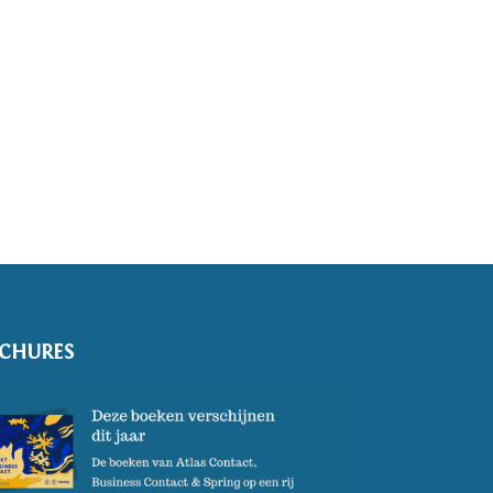
CHURES