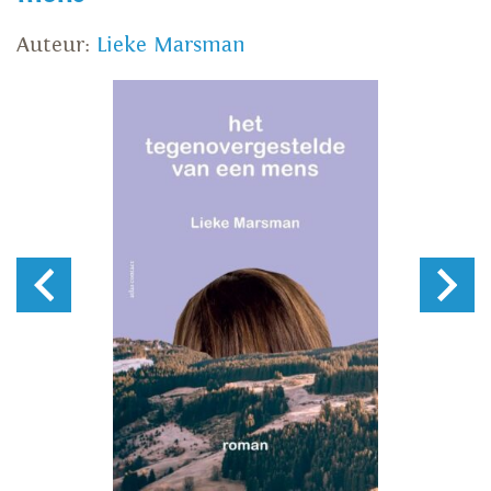
Auteur:
Lieke Marsman