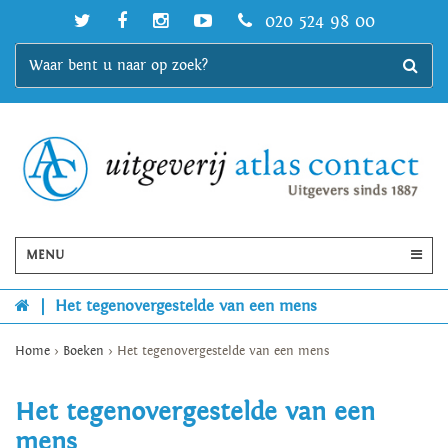
020 524 98 00
MENU
|
Het tegenovergestelde van een mens
Home
>
Boeken
>
Het tegenovergestelde van een mens
Het tegenovergestelde van een
mens