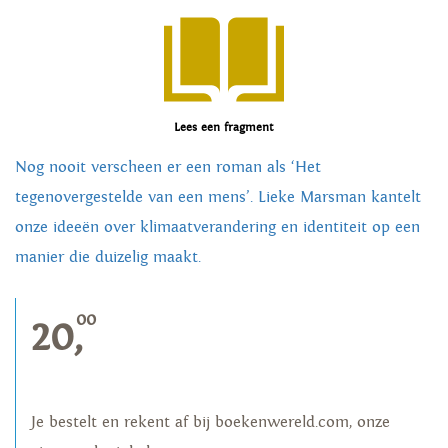
Lees een fragment
Nog nooit verscheen er een roman als ‘Het
tegenovergestelde van een mens’. Lieke Marsman kantelt
onze ideeën over klimaatverandering en identiteit op een
manier die duizelig maakt.
00
20,
Je bestelt en rekent af bij boekenwereld.com, onze