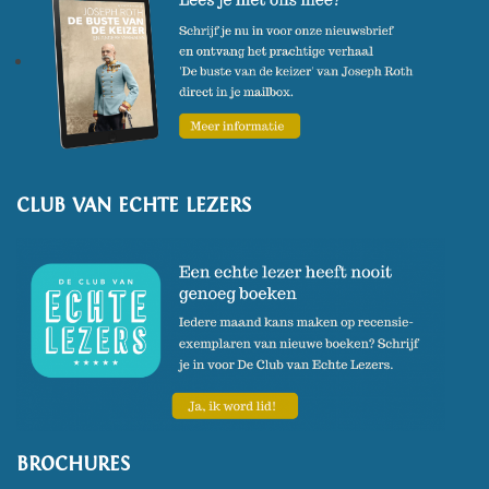
CLUB VAN ECHTE LEZERS
BROCHURES