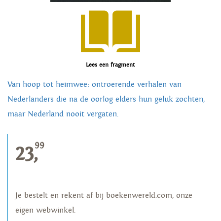
Lees een fragment
Van hoop tot heimwee: ontroerende verhalen van
Nederlanders die na de oorlog elders hun geluk zochten,
maar Nederland nooit vergaten.
99
23,
Je bestelt en rekent af bij boekenwereld.com, onze
eigen webwinkel.