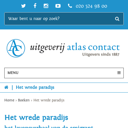
020 524 98 00
MENU
|
Het wrede paradijs
Home
>
Boeken
>
Het wrede paradijs
Het wrede paradijs