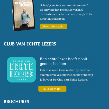
CLUB VAN ECHTE LEZERS
BROCHURES