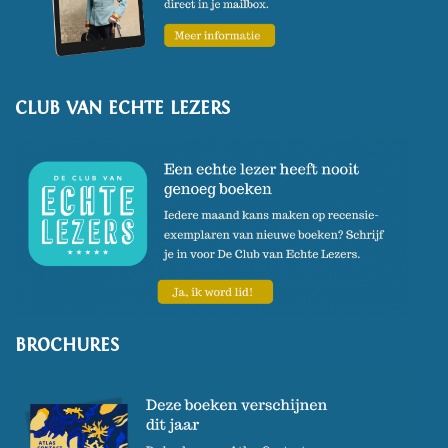
CLUB VAN ECHTE LEZERS
BROCHURES