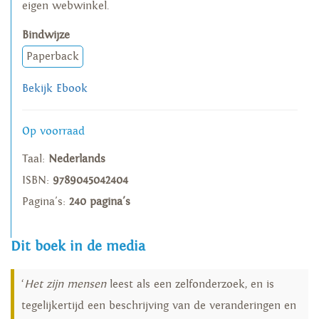
eigen webwinkel.
Bindwijze
Paperback
Bekijk Ebook
Op voorraad
Taal:
Nederlands
ISBN:
9789045042404
Pagina's:
240 pagina's
Dit boek in de media
‘
Het zijn mensen
leest als een zelfonderzoek, en is
tegelijkertijd een beschrijving van de veranderingen en