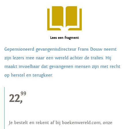
Lees een fragment
Gepensioneerd gevangenisdirecteur Frans Douw neemt
zijn lezers mee naar een wereld achter de tralies. Hij
maakt invoelbaar dat gevangenen mensen zijn met recht
op herstel en terugkeer.
99
22,
Je bestelt en rekent af bij boekenwereld.com, onze