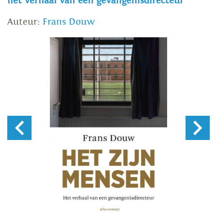
het verhaal van een gevangenisdirecteur
Auteur:
Frans Douw